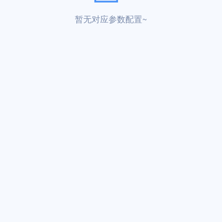
暂无对应参数配置~