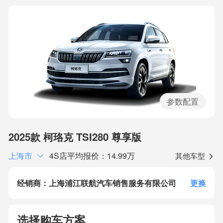
参数配置
2025款 柯珞克 TSI280 尊享版
上海市
4S店平均报价：14.99万
其他车型
经销商：上海浦江联航汽车销售服务有限公司
更换
选择购车方案