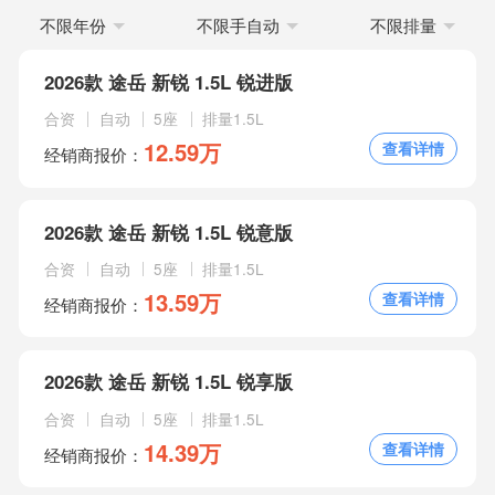
途
不限年份
不限手自动
不限排量
岳
2026款 途岳 新锐 1.5L 锐进版
分
合资
自动
5座
排量1.5L
期
12.59万
查看详情
经销商报价：
买
车
2026款 途岳 新锐 1.5L 锐意版
合资
自动
5座
排量1.5L
13.59万
查看详情
经销商报价：
2026款 途岳 新锐 1.5L 锐享版
合资
自动
5座
排量1.5L
14.39万
查看详情
经销商报价：