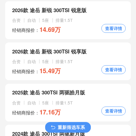
2026款 途岳 新锐 300TSI 锐意版
合资
自动
5座
排量1.5T
14.69万
查看详情
经销商报价：
2026款 途岳 新锐 300TSI 锐享版
合资
自动
5座
排量1.5T
15.49万
查看详情
经销商报价：
2025款 途岳 300TSI 两驱皓月版
合资
自动
5座
排量1.5T
17.16万
查看详情
经销商报价：
重新筛选车系
2024款 途岳 300TSI 两驱新月版