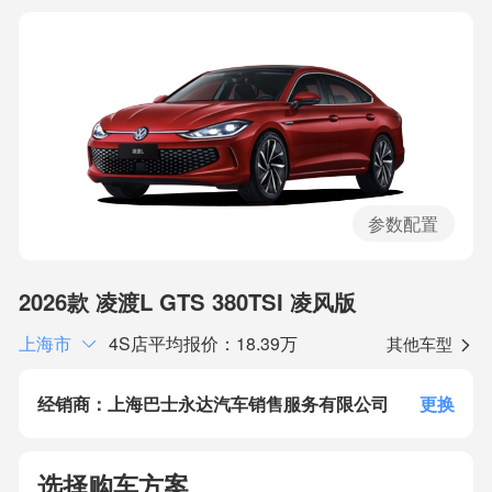
参数配置
2026款 凌渡L GTS 380TSI 凌风版
上海市
4S店平均报价：18.39万
其他车型
经销商：上海巴士永达汽车销售服务有限公司
更换
选择购车方案