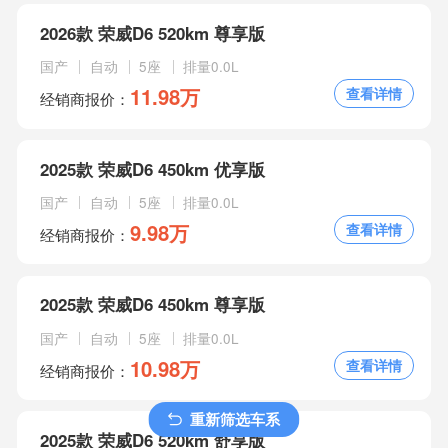
2026款 荣威D6 520km 尊享版
国产
自动
5座
排量0.0L
11.98万
查看详情
经销商报价：
2025款 荣威D6 450km 优享版
国产
自动
5座
排量0.0L
9.98万
查看详情
经销商报价：
2025款 荣威D6 450km 尊享版
国产
自动
5座
排量0.0L
10.98万
查看详情
经销商报价：
重新筛选车系
2025款 荣威D6 520km 舒享版