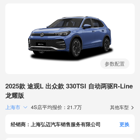
参数配置
2025款 途观L 出众款 330TSI 自动两驱R-Line
龙耀版
上海市
4S店平均报价：21.7万
其他车型
经销商：上海弘迈汽车销售服务有限公司
更换