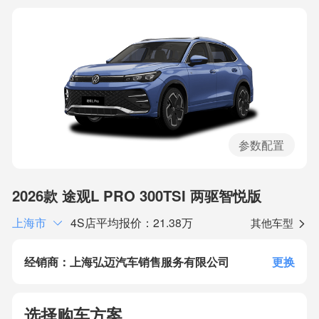
参数配置
2026款 途观L PRO 300TSI 两驱智悦版
上海市
4S店平均报价：21.38万
其他车型
经销商：上海弘迈汽车销售服务有限公司
更换
选择购车方案